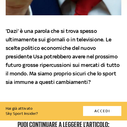
'Dazi' è una parola che si trova spesso
ultimamente sui giornali o in televisione. Le
scelte politico economiche del nuovo
presidente Usa potrebbero avere nel prossimo
futuro grosse ripercussioni sui mercati di tutto
il mondo. Ma siamo proprio sicuri che lo sport
sia immune a questi cambiamenti?
Hai già attivato
ACCEDI
Sky Sport Insider?
PUOI CONTINUARE A LEGGERE L'ARTICOLO: