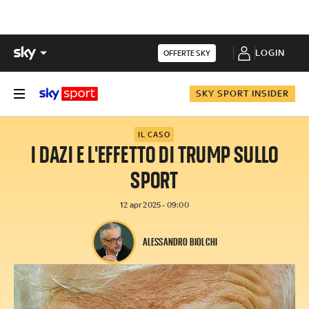
LOGIN
OFFERTE SKY
SKY SPORT INSIDER
IL CASO
I DAZI E L'EFFETTO DI TRUMP SULLO
SPORT
12 apr 2025 - 09:00
ALESSANDRO BIOLCHI