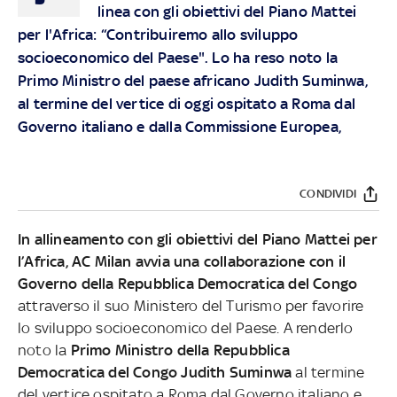
linea con gli obiettivi del Piano Mattei
per l'Africa: “Contribuiremo allo sviluppo
socioeconomico del Paese". Lo ha reso noto la
Primo Ministro del paese africano Judith Suminwa,
al termine del vertice di oggi ospitato a Roma dal
Governo italiano e dalla Commissione Europea,
CONDIVIDI
In allineamento con gli obiettivi del Piano Mattei per
l’Africa, AC Milan avvia una collaborazione con il
Governo della Repubblica Democratica del Congo
attraverso il suo Ministero del Turismo per favorire
lo sviluppo socioeconomico del Paese. A renderlo
noto la
Primo Ministro della Repubblica
Democratica del Congo Judith Suminwa
al termine
del vertice ospitato a Roma dal Governo italiano e