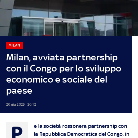
MILAN
Milan, avviata partnership
con il Congo per lo sviluppo
economico e sociale del
paese
20 giu 2025 - 20:12
P
e la società rossonera partnership con
la Repubblica Democratica del Congo, in