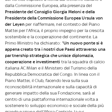
dalla Commissione Europea, alla presenza del
Presidente del Consiglio Giorgia Meloni e della
Presidente della Commissione Europea Ursula von
der Leyen
per riaffermare, nel contesto del Piano
Mattei per l’Africa, il proprio impegno per la crescita
sostenibile e la cooperazione del continente. La
Primo Ministro ha dichiarato: "
Un nuovo ponte si è
appena creato tra i nostri due Paesi attraverso una
partnership strategica che unisce diplomazia,
cooperazione e investimenti
tra la squadra di calcio
italiana AC Milan e il Ministero del Turismo della
Repubblica Democratica del Congo. In linea con il
Piano Mattei, il Club, facendo leva sulla sua
riconoscibilità internazionale e sulla capacità di
generare impatto della sua Fondazione, sarà al
centro di una piattaforma internazionale volta a
sostenere lo sviluppo economico e sociale della più
grande nazione dell’Africa Centrale, la cui