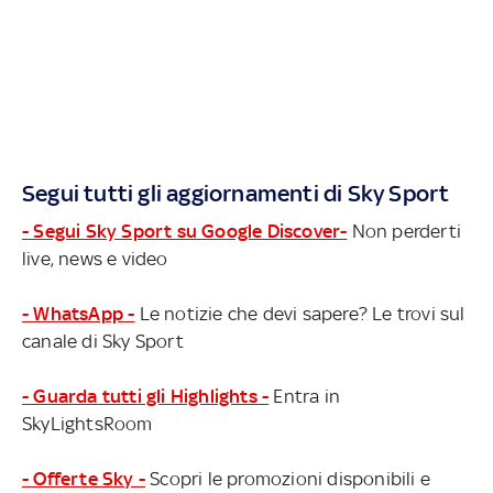
Segui tutti gli aggiornamenti di Sky Sport
- Segui Sky Sport su Google Discover-
Non perderti
live, news e video
- WhatsApp -
Le notizie che devi sapere? Le trovi sul
canale di Sky Sport
- Guarda tutti gli Highlights -
Entra in
SkyLightsRoom
- Offerte Sky -
Scopri le promozioni disponibili e