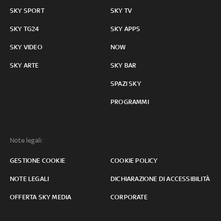
SKY SPORT
SKY TV
SKY TG24
SKY APPS
SKY VIDEO
NOW
SKY ARTE
SKY BAR
SPAZI SKY
PROGRAMMI
Note legali:
GESTIONE COOKIE
COOKIE POLICY
NOTE LEGALI
DICHIARAZIONE DI ACCESSIBILITÀ
OFFERTA SKY MEDIA
CORPORATE