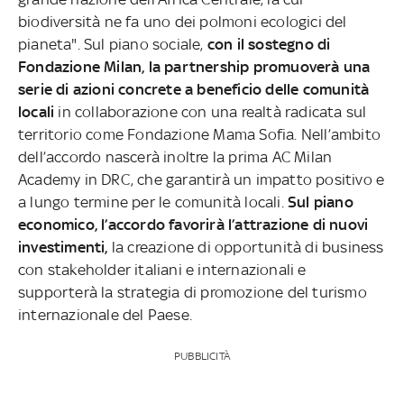
biodiversità ne fa uno dei polmoni ecologici del
pianeta". Sul piano sociale,
con il sostegno di
Fondazione Milan, la partnership promuoverà una
serie di azioni concrete a beneficio delle comunità
locali
in collaborazione con una realtà radicata sul
territorio come Fondazione Mama Sofia.
Nell’ambito
dell’accordo nascerà inoltre la prima AC Milan
Academy in DRC, che garantirà un impatto positivo e
a lungo termine per le comunità locali.
Sul piano
economico, l’accordo favorirà l’attrazione di nuovi
investimenti,
la creazione di opportunità di business
con stakeholder italiani e internazionali e
supporterà la strategia di promozione del turismo
internazionale del Paese.
PUBBLICITÀ