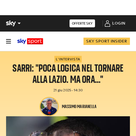
LOGIN
OFFERTE SKY
SKY SPORT INSIDER
L'INTERVISTA
SARRI: "POCA LOGICA NEL TORNARE
ALLA LAZIO. MA ORA..."
21 giu 2025 - 14:30
MASSIMO MARIANELLA