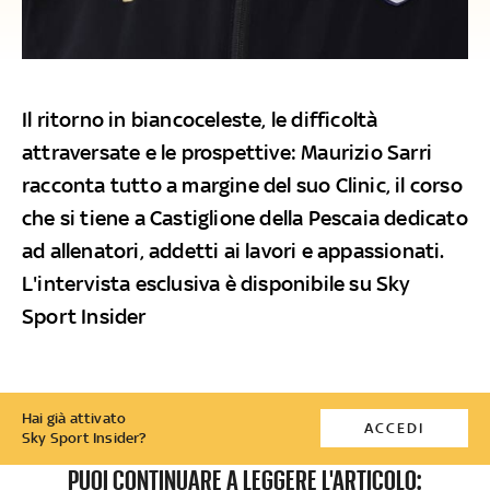
Il ritorno in biancoceleste, le difficoltà
attraversate e le prospettive: Maurizio Sarri
racconta tutto a margine del suo Clinic, il corso
che si tiene a Castiglione della Pescaia dedicato
ad allenatori, addetti ai lavori e appassionati.
L'intervista esclusiva è disponibile su Sky
Sport Insider
Hai già attivato
ACCEDI
Sky Sport Insider?
PUOI CONTINUARE A LEGGERE L'ARTICOLO: