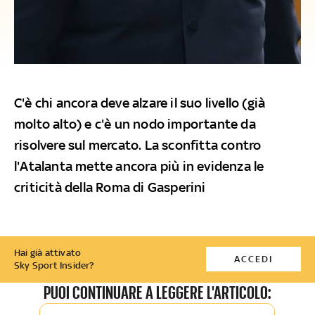
C'è chi ancora deve alzare il suo livello (già
molto alto) e c'è un nodo importante da
risolvere sul mercato. La sconfitta contro
l'Atalanta mette ancora più in evidenza le
criticità della Roma di Gasperini
Hai già attivato
ACCEDI
Sky Sport Insider?
PUOI CONTINUARE A LEGGERE L'ARTICOLO: