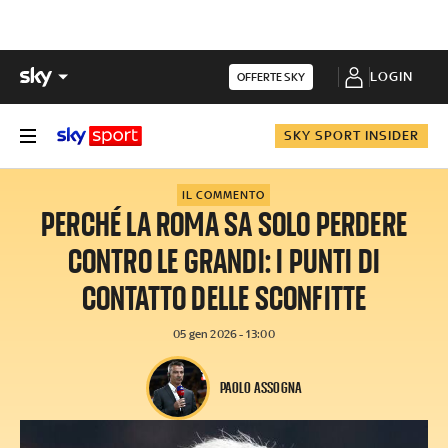
LOGIN
OFFERTE SKY
SKY SPORT INSIDER
IL COMMENTO
PERCHÉ LA ROMA SA SOLO PERDERE
CONTRO LE GRANDI: I PUNTI DI
CONTATTO DELLE SCONFITTE
05 gen 2026 - 13:00
PAOLO ASSOGNA