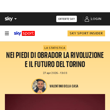
LOGIN
OFFERTE SKY
SKY SPORT INSIDER
LA STATISTICA
NEI PIEDI DI OBRADOR LA RIVOLUZIONE
E IL FUTURO DEL TORINO
27 apr 2026 - 13:03
VALENTINO DELLA CASA