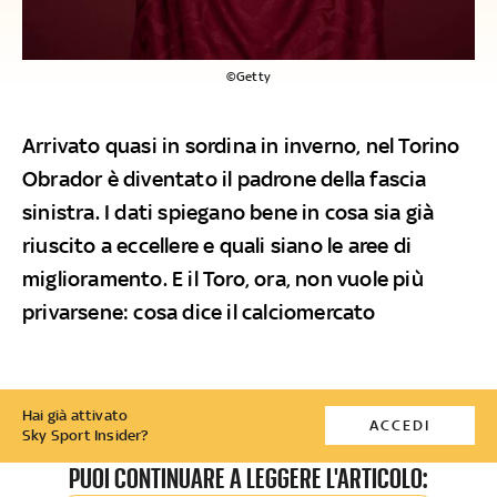
©Getty
Arrivato quasi in sordina in inverno, nel Torino
Obrador è diventato il padrone della fascia
sinistra. I dati spiegano bene in cosa sia già
riuscito a eccellere e quali siano le aree di
miglioramento. E il Toro, ora, non vuole più
privarsene: cosa dice il calciomercato
Hai già attivato
ACCEDI
Sky Sport Insider?
PUOI CONTINUARE A LEGGERE L'ARTICOLO: