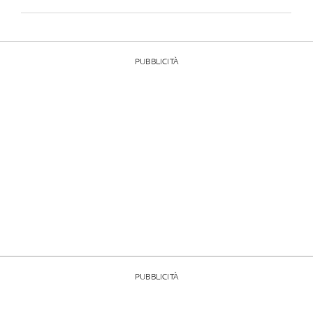
PUBBLICITÀ
PUBBLICITÀ