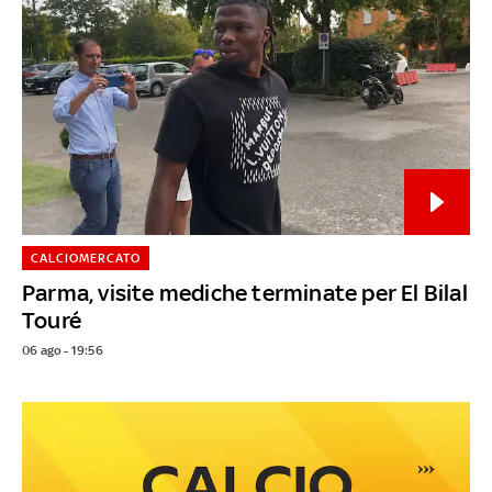
CALCIOMERCATO
Parma, visite mediche terminate per El Bilal
Touré
06 ago - 19:56