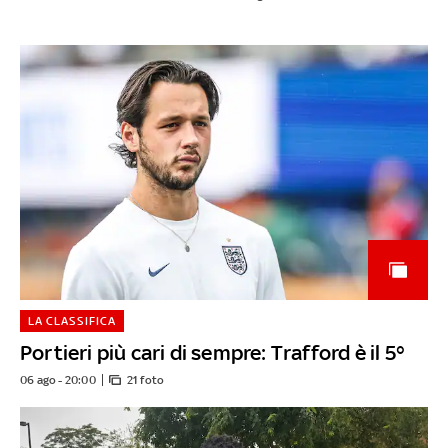
LA CLASSIFICA
Portieri più cari di sempre: Trafford è il 5°
06 ago - 20:00
21 foto