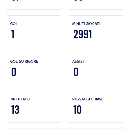
GOL
MINUTI GIOCATI
1
2991
GOL SU RIGORE
ASSIST
0
0
TIRI TOTALI
PASSAGGI CHIAVE
13
10