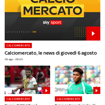
CALCIOMERCATO
Calciomercato, le news di giovedì 6 agosto
06 ago - 09:00
CALCIOMERCATO
CALCIOMERCATO