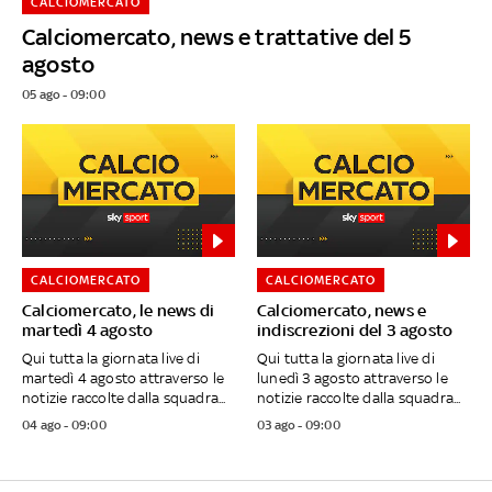
CALCIOMERCATO
Calciomercato, news e trattative del 5
agosto
05 ago - 09:00
CALCIOMERCATO
CALCIOMERCATO
Calciomercato, le news di
Calciomercato, news e
martedì 4 agosto
indiscrezioni del 3 agosto
Qui tutta la giornata live di
Qui tutta la giornata live di
martedì 4 agosto attraverso le
lunedì 3 agosto attraverso le
notizie raccolte dalla squadra...
notizie raccolte dalla squadra...
04 ago - 09:00
03 ago - 09:00