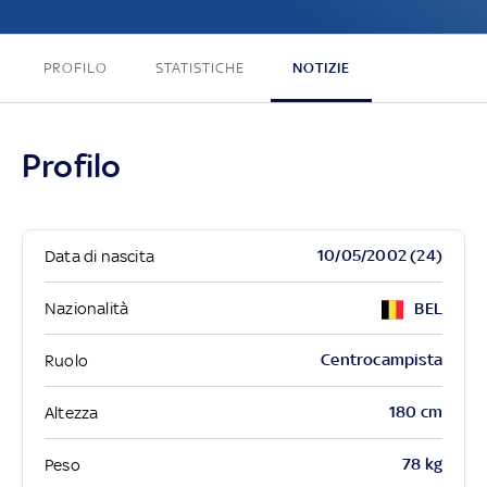
PROFILO
STATISTICHE
NOTIZIE
Profilo
10/05/2002 (24)
Data di nascita
Nazionalità
BEL
Centrocampista
Ruolo
180 cm
Altezza
78 kg
Peso