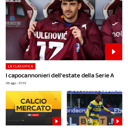
LA CLASSIFICA
I capocannonieri dell'estate della Serie A
09 ago - 17:15