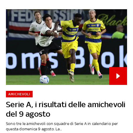
AMICHEVOLI
Serie A, i risultati delle amichevoli
del 9 agosto
Sono tre le amichevoli con squadre di Serie A in calendario per
questa domenica 9 agosto. La...