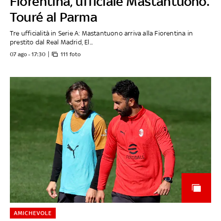
Fiorentina, ufficiale Mastantuono.
Touré al Parma
Tre ufficialità in Serie A: Mastantuono arriva alla Fiorentina in
prestito dal Real Madrid, El...
07 ago - 17:30
111 foto
AMICHEVOLE