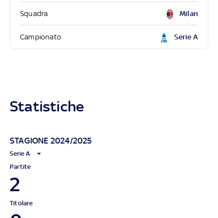
Squadra
Milan
Campionato
Serie A
Statistiche
STAGIONE 2024/2025
Serie A
Partite
2
Titolare