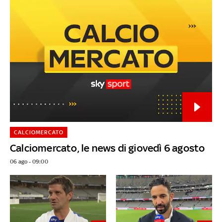
CALCIOMERCATO
Calciomercato, le news di giovedì 6 agosto
06 ago - 09:00