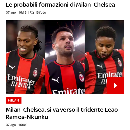
Le probabili formazioni di Milan-Chelsea
07 ago - 16:13
13 foto
MILAN
Milan-Chelsea, si va verso il tridente Leao-
Ramos-Nkunku
07 ago - 16:00