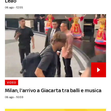
Leao
06 ago - 12:55
VIDEO
Milan, l'arrivo a Giacarta tra balli e musica
06 ago - 10:59