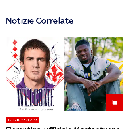
Notizie Correlate
CALCIOMERCATO