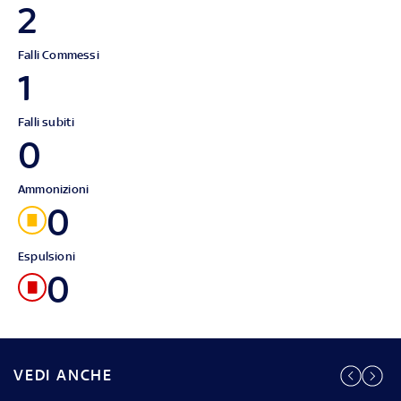
2
Falli Commessi
1
Falli subiti
0
Ammonizioni
0
Espulsioni
0
VEDI ANCHE