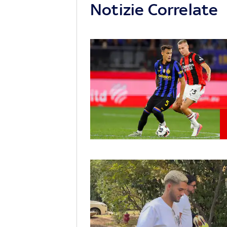
Notizie Correlate