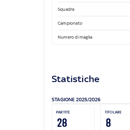
Squadra
Campionato
Numero di maglia
Statistiche
STAGIONE 2025/2026
PARTITE
TITOLARE
28
8