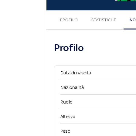
PROFILO
STATISTICHE
NO
Profilo
Data di nascita
Nazionalità
Ruolo
Altezza
Peso