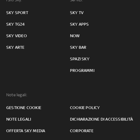
SKY SPORT
SKY TV
SKY TG24
SKY APPS
SKY VIDEO
NOW
SKY ARTE
SKY BAR
SPAZI SKY
PROGRAMMI
Note legali:
GESTIONE COOKIE
COOKIE POLICY
NOTE LEGALI
DICHIARAZIONE DI ACCESSIBILITÀ
OFFERTA SKY MEDIA
CORPORATE