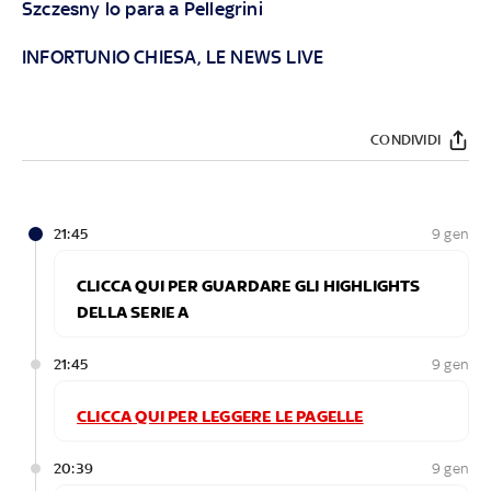
Szczesny lo para a Pellegrini
INFORTUNIO CHIESA, LE NEWS LIVE
CONDIVIDI
21:45
9 gen
CLICCA QUI PER GUARDARE GLI HIGHLIGHTS
DELLA SERIE A
21:45
9 gen
CLICCA QUI PER LEGGERE LE PAGELLE
20:39
9 gen