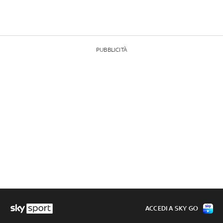
PUBBLICITÀ
ACCEDI A SKY GO