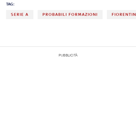
TAG:
SERIE A
PROBABILI FORMAZIONI
FIORENTI
PUBBLICITÀ