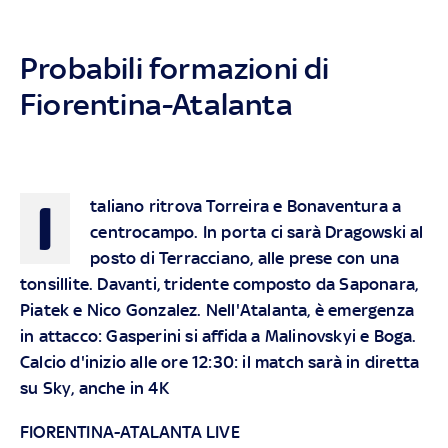
Probabili formazioni di
Fiorentina-Atalanta
I
taliano ritrova Torreira e Bonaventura a
centrocampo. In porta ci sarà Dragowski al
posto di Terracciano, alle prese con una
tonsillite. Davanti, tridente composto da Saponara,
Piatek e Nico Gonzalez. Nell'Atalanta, è emergenza
in attacco: Gasperini si affida a Malinovskyi e Boga.
Calcio d'inizio alle ore 12:30: il match sarà in diretta
su Sky, anche in 4K
FIORENTINA-ATALANTA LIVE