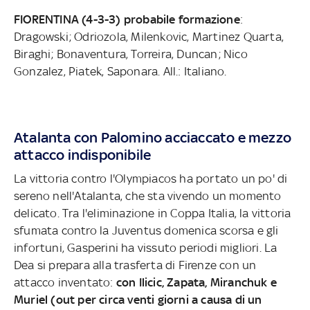
FIORENTINA (4-3-3) probabile formazione
:
Dragowski; Odriozola, Milenkovic, Martinez Quarta,
Biraghi; Bonaventura, Torreira, Duncan; Nico
Gonzalez, Piatek, Saponara. All.: Italiano.
Atalanta con Palomino acciaccato e mezzo
attacco indisponibile
La vittoria contro l'Olympiacos ha portato un po' di
sereno nell'Atalanta, che sta vivendo un momento
delicato. Tra l'eliminazione in Coppa Italia, la vittoria
sfumata contro la Juventus domenica scorsa e gli
infortuni, Gasperini ha vissuto periodi migliori. La
Dea si prepara alla trasferta di Firenze con un
attacco inventato:
con Ilicic, Zapata, Miranchuk e
Muriel (out per circa venti giorni a causa di un