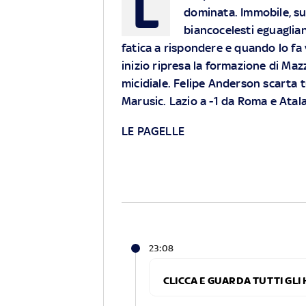
L
dominata. Immobile, su 
biancocelesti eguagliando
fatica a rispondere e quando lo fa 
inizio ripresa la formazione di Maz
micidiale. Felipe Anderson scarta t
Marusic. Lazio a -1 da Roma e Atal
LE PAGELLE
23:08
CLICCA E GUARDA TUTTI GLI 