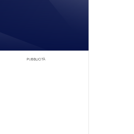
PUBBLICITÀ