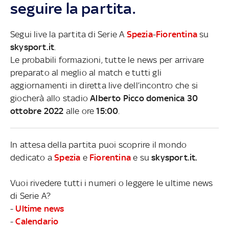
seguire la partita.
Segui live la partita di Serie A
Spezia
-
Fiorentina
su
skysport.it
.
Le probabili formazioni, tutte le news per arrivare
preparato al meglio al match e tutti gli
aggiornamenti in diretta live dell’incontro che si
giocherà allo stadio
Alberto Picco domenica 30
ottobre 2022
alle ore
15:00
.
In attesa della partita puoi scoprire il mondo
dedicato a
Spezia
e
Fiorentina
e su
skysport.it.
Vuoi rivedere tutti i numeri o leggere le ultime news
di Serie A?
-
Ultime news
-
Calendario