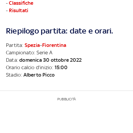
-
Classifiche
-
Risultati
Riepilogo partita: date e orari.
Partita:
Spezia
–
Fiorentina
Campionato: Serie A
Data:
domenica 30 ottobre 2022
Orario calcio d’inizio:
15:00
Stadio:
Alberto Picco
PUBBLICITÀ