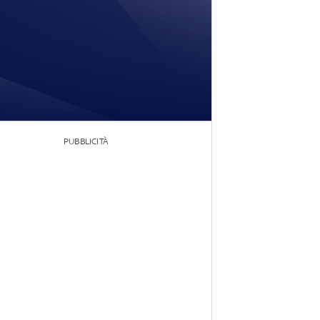
PUBBLICITÀ