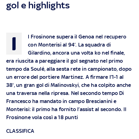
gol e highlights
I
l Frosinone supera il Genoa nel recupero
con Monterisi al 94’. La squadra di
Gilardino, ancora una volta ko nel finale,
era riuscita a pareggiare il gol segnato nel primo
tempo da Soulé, alla sesta rete in campionato, dopo
un errore del portiere Martinez. A firmare l’1-1 al
38', un gran gol di Malinovskyi, che ha colpito anche
una traversa nella ripresa. Nel secondo tempo Di
Francesco ha mandato in campo Brescianini e
Monterisi: il primo ha fornito l’assist al secondo. Il
Frosinone vola così a 18 punti
CLASSIFICA