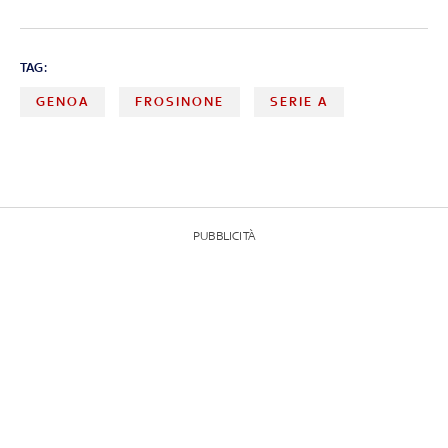
TAG:
GENOA
FROSINONE
SERIE A
PUBBLICITÀ