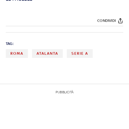
CONDIVIDI
TAG:
ROMA
ATALANTA
SERIE A
PUBBLICITÀ