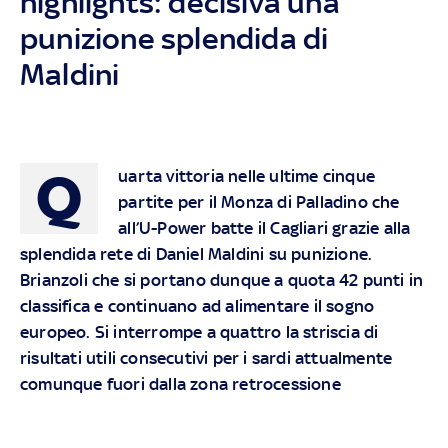
highlights: decisiva una
punizione splendida di
Maldini
Q
uarta vittoria nelle ultime cinque
partite per il Monza di Palladino che
all’U-Power batte il Cagliari grazie alla
splendida rete di Daniel Maldini su punizione.
Brianzoli che si portano dunque a quota 42 punti in
classifica e continuano ad alimentare il sogno
europeo. Si interrompe a quattro la striscia di
risultati utili consecutivi per i sardi attualmente
comunque fuori dalla zona retrocessione