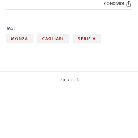
CONDIVIDI
TAG:
MONZA
CAGLIARI
SERIE A
PUBBLICITÀ