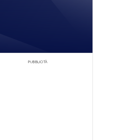
PUBBLICITÀ