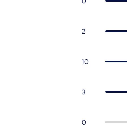
0
2
10
3
0