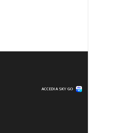
ACCEDI A SKY GO