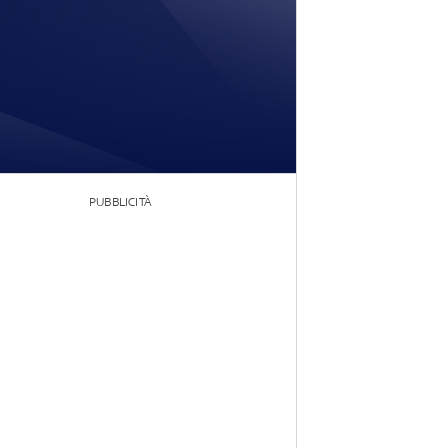
PUBBLICITÀ