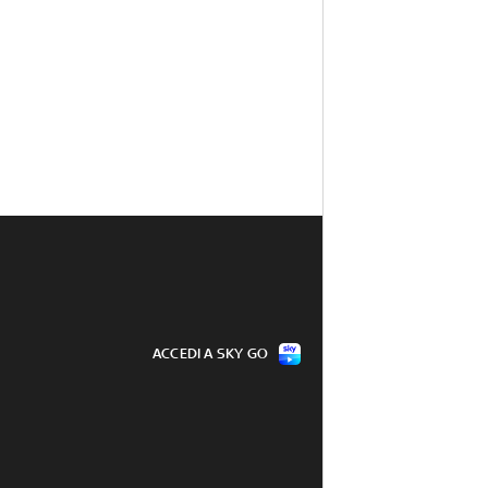
ACCEDI A SKY GO