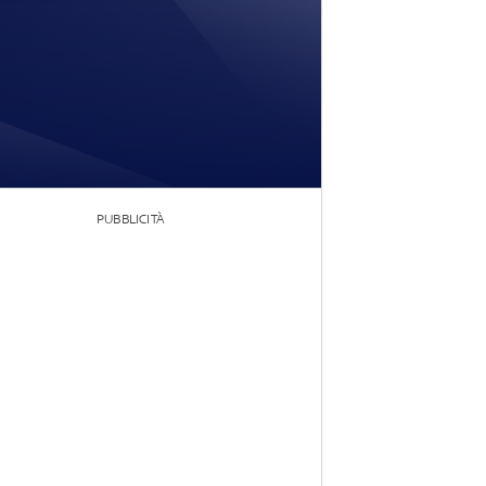
PUBBLICITÀ