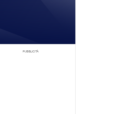
PUBBLICITÀ