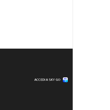
ACCEDI A SKY GO