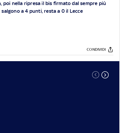
 poi nella ripresa il bis firmato dal sempre più
 salgono a 4 punti, resta a 0 il Lecce
CONDIVIDI