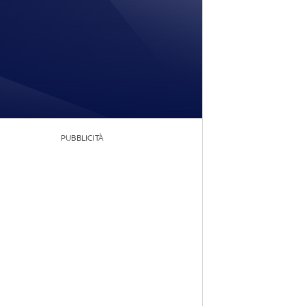
PUBBLICITÀ