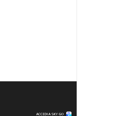
ACCEDI A SKY GO