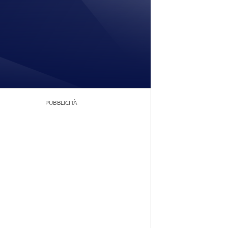
PUBBLICITÀ