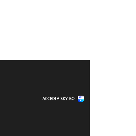
ACCEDI A SKY GO