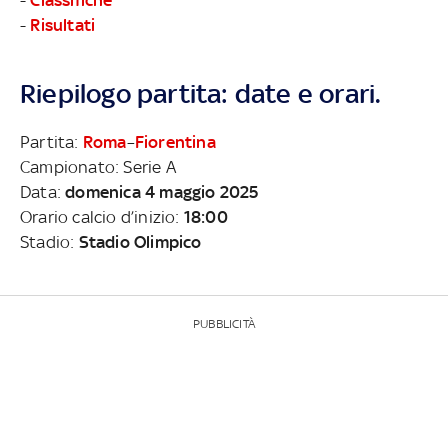
-
Risultati
Riepilogo partita: date e orari.
Partita:
Roma
–
Fiorentina
Campionato: Serie A
Data:
domenica 4 maggio 2025
Orario calcio d’inizio:
18:00
Stadio:
Stadio Olimpico
PUBBLICITÀ