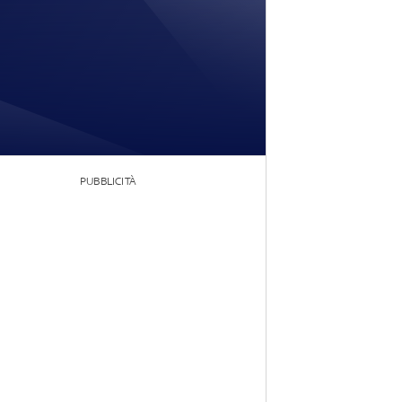
PUBBLICITÀ