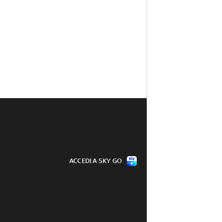
ACCEDI A SKY GO