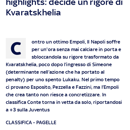
highlights: decide un rigore di
Kvaratskhelia
C
ontro un ottimo Empoli, Il Napoli soffre
per un'ora senza mai calciare in porta e
sbloccandola su rigore trasformato da
Kvaratskhelia, poco dopo l’ingresso di Simeone
(determinante nell’azione che ha portato al
penalty) per uno spento Lukaku. Nel primo tempo
ci provano Esposito, Pezzella e Fazzini, ma l’Empoli
che crea tanto non riesce a concretizzare. In
classifica Conte torna in vetta da solo, riportandosi
a +3 sulla Juventus
CLASSIFICA
-
PAGELLE