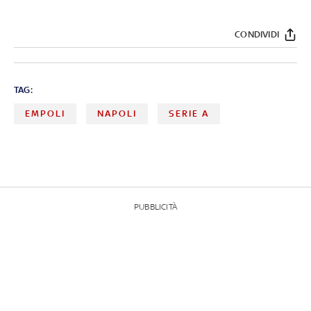
CONDIVIDI
TAG:
EMPOLI
NAPOLI
SERIE A
PUBBLICITÀ