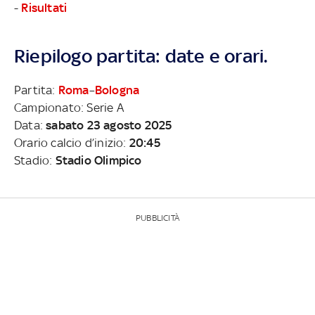
-
Risultati
Riepilogo partita: date e orari.
Partita:
Roma
–
Bologna
Campionato: Serie A
Data:
sabato 23 agosto 2025
Orario calcio d’inizio:
20:45
Stadio:
Stadio Olimpico
PUBBLICITÀ