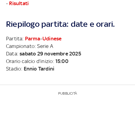
-
Risultati
Riepilogo partita: date e orari.
Partita:
Parma
–
Udinese
Campionato: Serie A
Data:
sabato 29 novembre 2025
Orario calcio d’inizio:
15:00
Stadio:
Ennio Tardini
PUBBLICITÀ