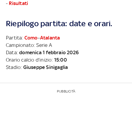
-
Risultati
Riepilogo partita: date e orari.
Partita:
Como
–
Atalanta
Campionato: Serie A
Data:
domenica 1 febbraio 2026
Orario calcio d’inizio:
15:00
Stadio:
Giuseppe Sinigaglia
PUBBLICITÀ