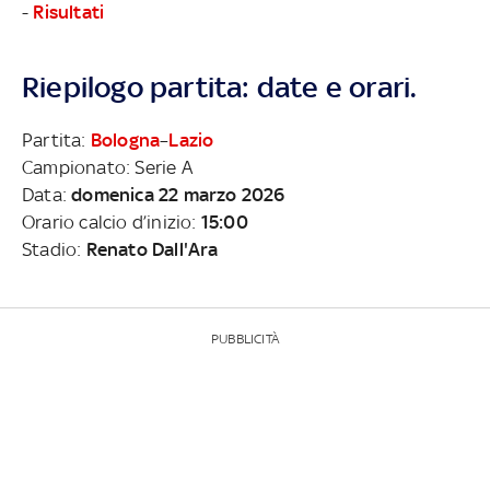
-
Risultati
Riepilogo partita: date e orari.
Partita:
Bologna
–
Lazio
Campionato: Serie A
Data:
domenica 22 marzo 2026
Orario calcio d’inizio:
15:00
Stadio:
Renato Dall'Ara
PUBBLICITÀ