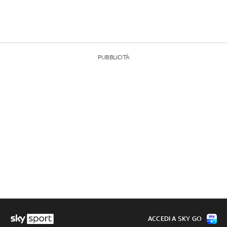
PUBBLICITÀ
ACCEDI A SKY GO