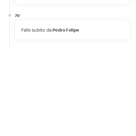
76'
Fallo subito da
Pedro Felipe