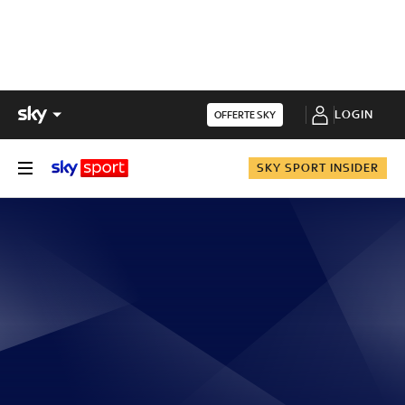
LOGIN
OFFERTE SKY
SKY SPORT INSIDER