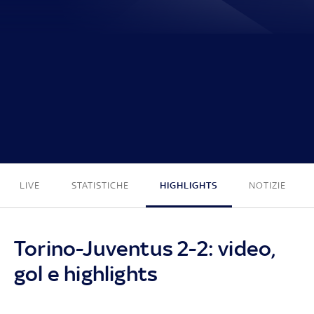
2 - 2
LIVE
STATISTICHE
HIGHLIGHTS
NOTIZIE
Torino-Juventus 2-2: video,
gol e highlights