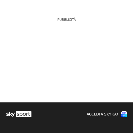
PUBBLICITÀ
ACCEDI A SKY GO