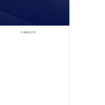
PUBBLICITÀ