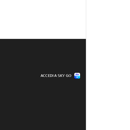
ACCEDI A SKY GO