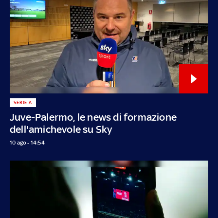
SERIE A
Juve-Palermo, le news di formazione
dell'amichevole su Sky
10 ago - 14:54