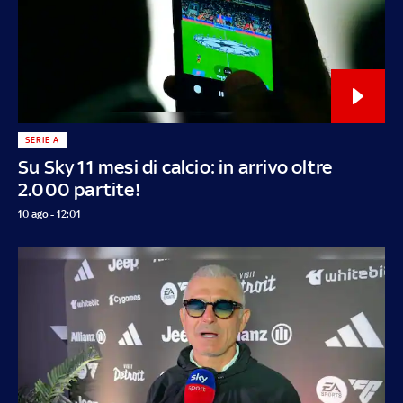
SERIE A
Su Sky 11 mesi di calcio: in arrivo oltre
2.000 partite!
10 ago - 12:01