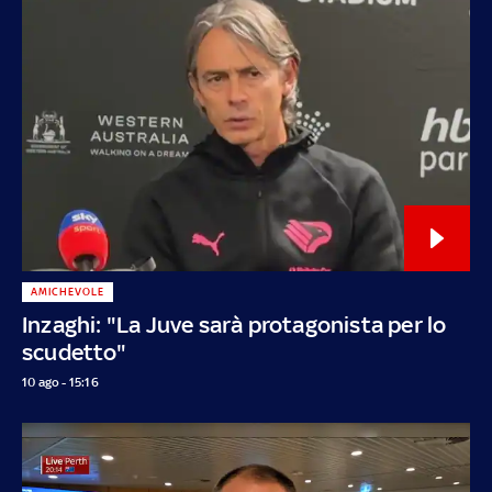
AMICHEVOLE
Inzaghi: "La Juve sarà protagonista per lo
scudetto"
10 ago - 15:16