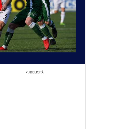
PUBBLICITÀ