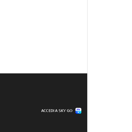
ACCEDI A SKY GO