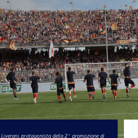
 Liverani, protagonista della 2^ promozione di