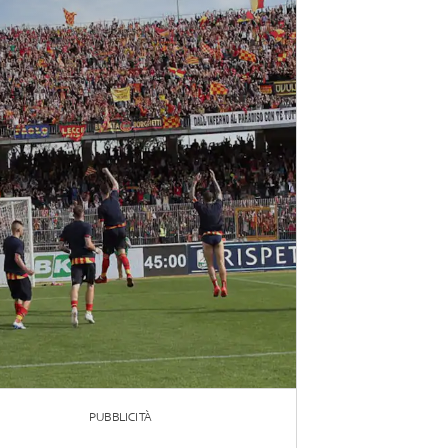
PUBBLICITÀ