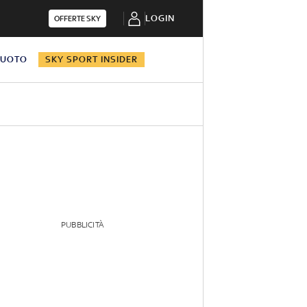
LOGIN
OFFERTE SKY
NUOTO
SKY SPORT INSIDER
PUBBLICITÀ