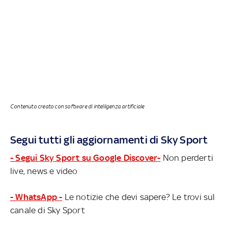
Contenuto creato con software di intelligenza artificiale
Segui tutti gli aggiornamenti di Sky Sport
- Segui Sky Sport su Google Discover-
Non perderti
live, news e video
- WhatsApp -
Le notizie che devi sapere? Le trovi sul
canale di Sky Sport