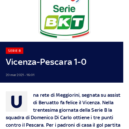
SERIE B
Vicenza-Pescara 1-0
20 mar 2021 - 16:01
U
na rete di Meggiorini, segnata su assist
di Beruatto fa felice il Vicenza. Nella
trentesima giornata della Serie B la
squadra di Domenico Di Carlo ottiene i tre punti
contro il Pescara. Per i padroni di casa il gol partita