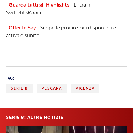
- Guarda tutti gli Highlights -
Entra in
SkyLightsRoom
- Offerte Sky -
Scopri le promozioni disponibili e
attivale subito
TAG:
SERIE B
PESCARA
VICENZA
SERIE B: ALTRE NOTIZIE