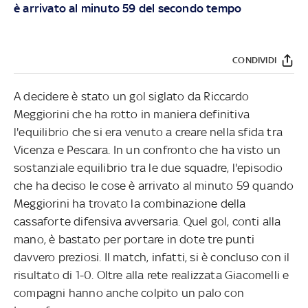
è arrivato al minuto 59 del secondo tempo
CONDIVIDI
A decidere è stato un gol siglato da Riccardo
Meggiorini che ha rotto in maniera definitiva
l'equilibrio che si era venuto a creare nella sfida tra
Vicenza e Pescara. In un confronto che ha visto un
sostanziale equilibrio tra le due squadre, l'episodio
che ha deciso le cose è arrivato al minuto 59 quando
Meggiorini ha trovato la combinazione della
cassaforte difensiva avversaria. Quel gol, conti alla
mano, è bastato per portare in dote tre punti
davvero preziosi. Il match, infatti, si è concluso con il
risultato di 1-0. Oltre alla rete realizzata Giacomelli e
compagni hanno anche colpito un palo con