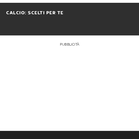
CALCIO: SCELTI PER TE
PUBBLICITÀ