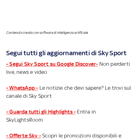
Contenuto creato con software di intelligenza artificiale
Segui tutti gli aggiornamenti di Sky Sport
- Segui Sky Sport su Google Discover-
Non perderti
live, news e video
- WhatsApp -
Le notizie che devi sapere? Le trovi sul
canale di Sky Sport
- Guarda tutti gli Highlights -
Entra in
SkyLightsRoom
- Offerte Sky -
Scopri le promozioni disponibili e