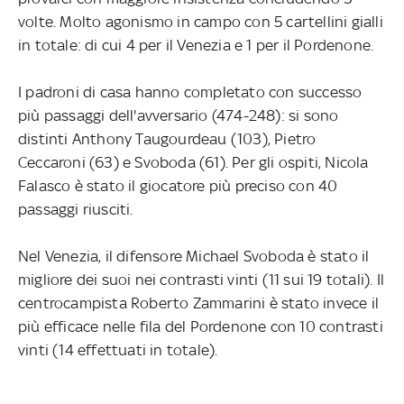
volte. Molto agonismo in campo con 5 cartellini gialli
in totale: di cui 4 per il Venezia e 1 per il Pordenone.
I padroni di casa hanno completato con successo
più passaggi dell'avversario (474-248): si sono
distinti Anthony Taugourdeau (103), Pietro
Ceccaroni (63) e Svoboda (61). Per gli ospiti, Nicola
Falasco è stato il giocatore più preciso con 40
passaggi riusciti.
Nel Venezia, il difensore Michael Svoboda è stato il
migliore dei suoi nei contrasti vinti (11 sui 19 totali). Il
centrocampista Roberto Zammarini è stato invece il
più efficace nelle fila del Pordenone con 10 contrasti
vinti (14 effettuati in totale).