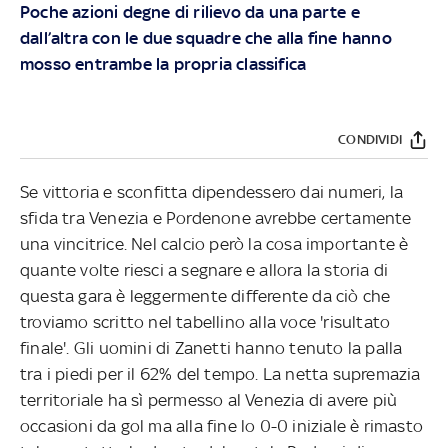
Poche azioni degne di rilievo da una parte e
dall’altra con le due squadre che alla fine hanno
mosso entrambe la propria classifica
CONDIVIDI
Se vittoria e sconfitta dipendessero dai numeri, la
sfida tra Venezia e Pordenone avrebbe certamente
una vincitrice. Nel calcio però la cosa importante è
quante volte riesci a segnare e allora la storia di
questa gara è leggermente differente da ciò che
troviamo scritto nel tabellino alla voce 'risultato
finale'. Gli uomini di Zanetti hanno tenuto la palla
tra i piedi per il 62% del tempo. La netta supremazia
territoriale ha sì permesso al Venezia di avere più
occasioni da gol ma alla fine lo 0-0 iniziale è rimasto