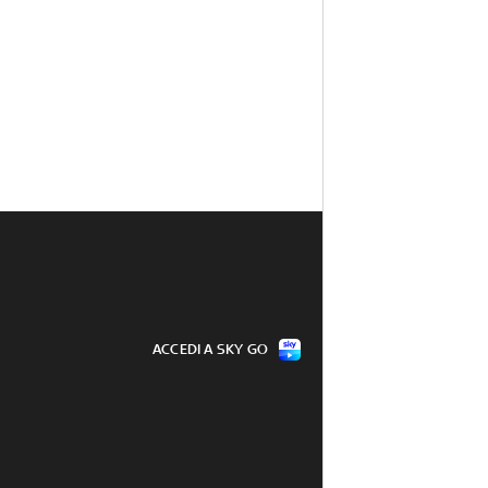
ACCEDI A SKY GO