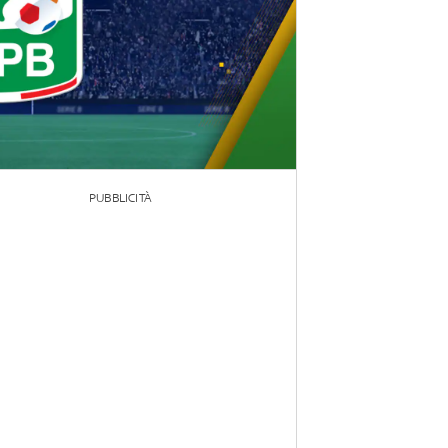
PUBBLICITÀ