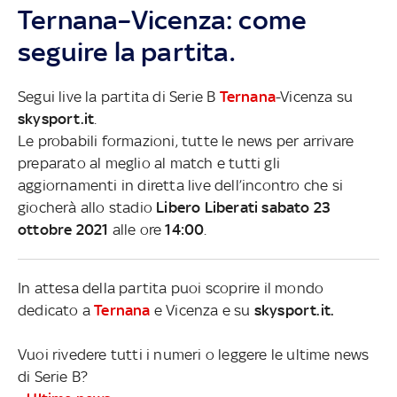
Ternana–Vicenza: come
seguire la partita.
Segui live la partita di Serie B
Ternana
-Vicenza su
skysport.it
.
Le probabili formazioni, tutte le news per arrivare
preparato al meglio al match e tutti gli
aggiornamenti in diretta live dell’incontro che si
giocherà allo stadio
Libero Liberati sabato 23
ottobre 2021
alle ore
14:00
.
In attesa della partita puoi scoprire il mondo
dedicato a
Ternana
e Vicenza e su
skysport.it.
Vuoi rivedere tutti i numeri o leggere le ultime news
di Serie B?