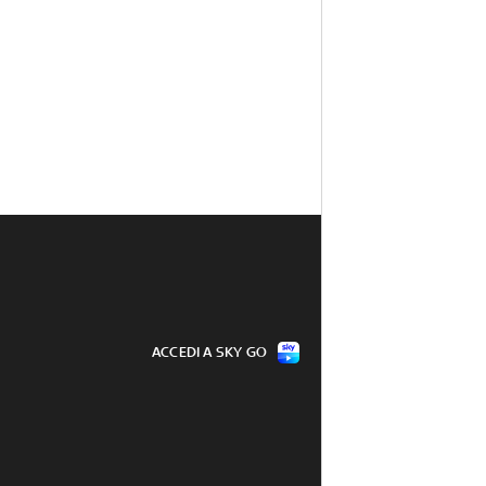
ACCEDI A SKY GO