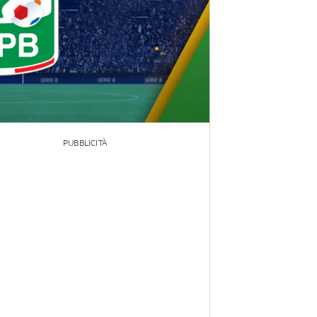
PUBBLICITÀ