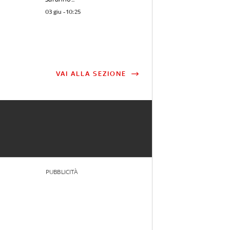
03 giu - 10:25
VAI ALLA SEZIONE
PUBBLICITÀ