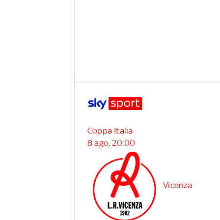
Coppa Italia
8 ago, 20:00
Vicenza