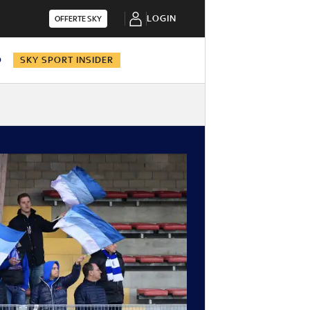
LOGIN
OFFERTE SKY
O
SKY SPORT INSIDER