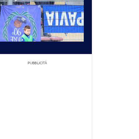
PUBBLICITÀ