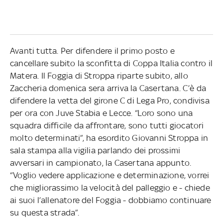
Avanti tutta. Per difendere il primo posto e
cancellare subito la sconfitta di Coppa Italia contro il
Matera. Il Foggia di Stroppa riparte subito, allo
Zaccheria domenica sera arriva la Casertana. C’è da
difendere la vetta del girone C di Lega Pro, condivisa
per ora con Juve Stabia e Lecce. “Loro sono una
squadra difficile da affrontare, sono tutti giocatori
molto determinati”, ha esordito Giovanni Stroppa in
sala stampa alla vigilia parlando dei prossimi
avversari in campionato, la Casertana appunto.
“Voglio vedere applicazione e determinazione, vorrei
che migliorassimo la velocità del palleggio e - chiede
ai suoi l’allenatore del Foggia - dobbiamo continuare
su questa strada”.