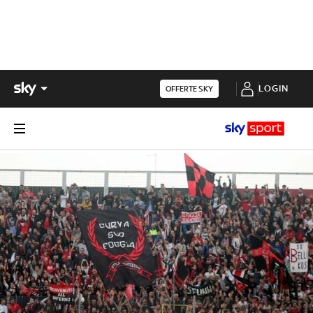
LOGIN
OFFERTE SKY