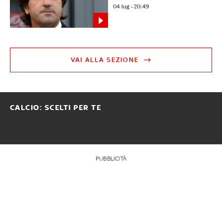
04 lug - 20:49
VAI ALLA SEZIONE
CALCIO: SCELTI PER TE
PUBBLICITÀ