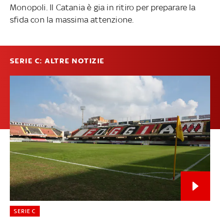
Monopoli. Il Catania è gia in ritiro per preparare la
sfida con la massima attenzione.
SERIE C: ALTRE NOTIZIE
SERIE C