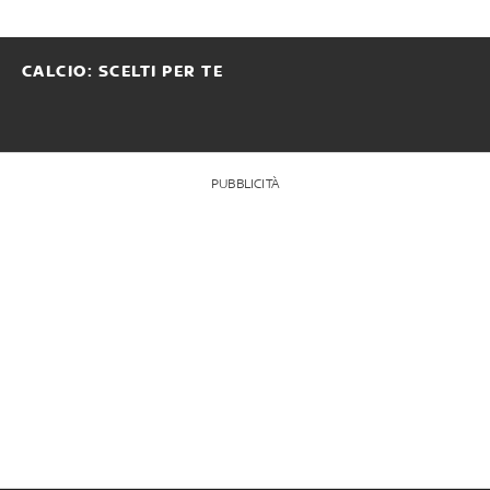
CALCIO: SCELTI PER TE
PUBBLICITÀ