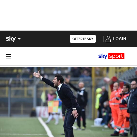
LOGIN
OFFERTE SKY