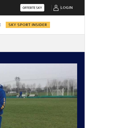
LOGIN
OFFERTE SKY
E
SKY SPORT INSIDER