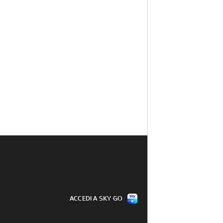
ACCEDI A SKY GO