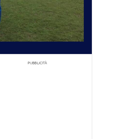
PUBBLICITÀ