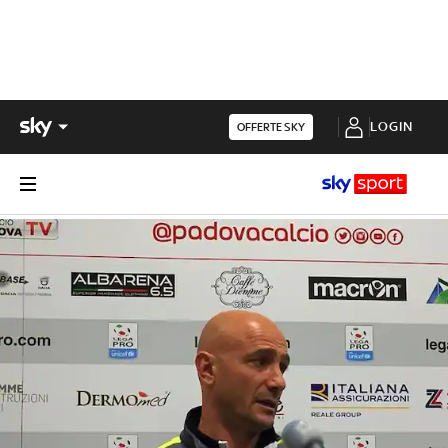
LOGIN
OFFERTE SKY