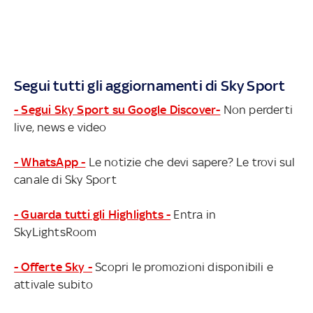
Segui tutti gli aggiornamenti di Sky Sport
- Segui Sky Sport su Google Discover-
Non perderti
live, news e video
- WhatsApp -
Le notizie che devi sapere? Le trovi sul
canale di Sky Sport
- Guarda tutti gli Highlights -
Entra in
SkyLightsRoom
- Offerte Sky -
Scopri le promozioni disponibili e
attivale subito