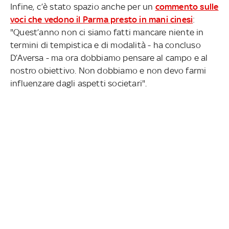
Infine, c’è stato spazio anche per un
commento sulle
voci che vedono il Parma presto in mani cinesi
:
"Quest’anno non ci siamo fatti mancare niente in
termini di tempistica e di modalità - ha concluso
D’Aversa - ma ora dobbiamo pensare al campo e al
nostro obiettivo. Non dobbiamo e non devo farmi
influenzare dagli aspetti societari".