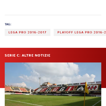
TAG:
LEGA PRO 2016-2017
PLAYOFF LEGA PRO 2016-
SERIE C: ALTRE NOTIZIE