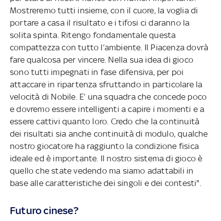
Mostreremo tutti insieme, con il cuore, la voglia di
portare a casa il risultato e i tifosi ci daranno la
solita spinta. Ritengo fondamentale questa
compattezza con tutto l’ambiente. Il Piacenza dovrà
fare qualcosa per vincere. Nella sua idea di gioco
sono tutti impegnati in fase difensiva, per poi
attaccare in ripartenza sfruttando in particolare la
velocità di Nobile. E’ una squadra che concede poco
e dovremo essere intelligenti a capire i momenti e a
essere cattivi quanto loro. Credo che la continuità
dei risultati sia anche continuità di modulo, qualche
nostro giocatore ha raggiunto la condizione fisica
ideale ed è importante. Il nostro sistema di gioco è
quello che state vedendo ma siamo adattabili in
base alle caratteristiche dei singoli e dei contesti".
Futuro cinese?