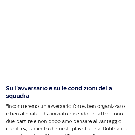
Sull’avversario e sulle condizioni della
squadra
"Incontreremo un avversario forte, ben organizzato
e ben allenato - ha iniziato dicendo - ci attendono
due partite e non dobbiamo pensare al vantaggio
che il regolamento di questi playoff ci dà. Dobbiamo