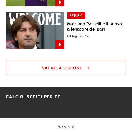
SERIE C
Massimo Rastelli è il nuovo
allenatore del Bari
04 lug - 20:49
VAI ALLA SEZIONE
CALCIO: SCELTI PER TE
PUBBLICITÀ