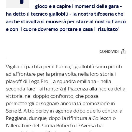
gioco e a capire i momenti della gara -
ha detto il tecnico gialloblù - la nostra tifoseria che
anche stavolta si muoverà per stare al nostro fianco
e con il cuore dovremo portare a casa il risultato"
CONDIVIDI
Vigilia di partita per il Parma, i gialloblù sono pronti
ad affrontare per la prima volta nella loro storia i
playoff di Lega Pro. La squadra emiliana - nella
seconda fare - affronterà il Piacenza alla ricerca della
vittoria, nel doppio confronto, che possa
permettergli di sognare ancora la promozione in
Serie B. Altro derby in agenda dopo quello contro la
Reggiana, dunque, dopo la rifinitura a Collecchio
l’allenatore del Parma Roberto D’Aversa ha